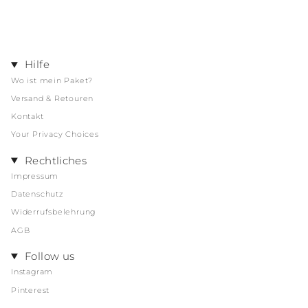
Hilfe
Wo ist mein Paket?
Versand & Retouren
Kontakt
Your Privacy Choices
Rechtliches
Impressum
Datenschutz
Widerrufsbelehrung
AGB
Follow us
Instagram
Pinterest